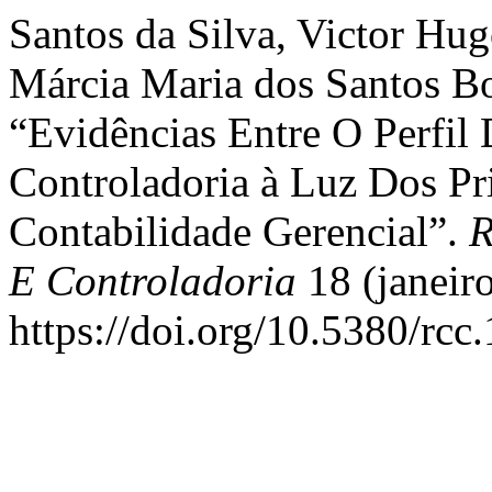
Santos da Silva, Victor Hug
Márcia Maria dos Santos Bo
“Evidências Entre O Perfil 
Controladoria à Luz Dos Pr
Contabilidade Gerencial”.
R
E Controladoria
18 (janeiro
https://doi.org/10.5380/rcc