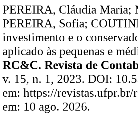
PEREIRA, Cláudia Maria; 
PEREIRA, Sofia; COUTINHO,
investimento e o conservado
aplicado às pequenas e méd
RC&C. Revista de Contabi
v. 15, n. 1, 2023. DOI: 10.
em: https://revistas.ufpr.br
em: 10 ago. 2026.