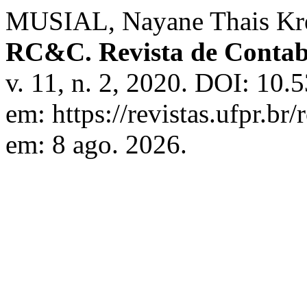
MUSIAL, Nayane Thais Kres
RC&C. Revista de Contabi
v. 11, n. 2, 2020. DOI: 10.
em: https://revistas.ufpr.br
em: 8 ago. 2026.