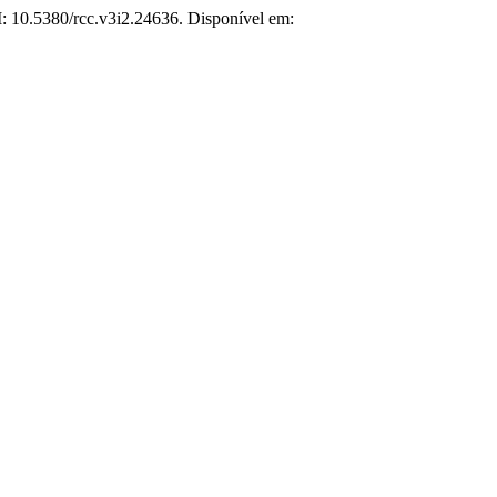
OI: 10.5380/rcc.v3i2.24636. Disponível em: