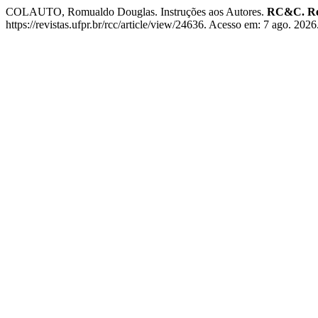
COLAUTO, Romualdo Douglas. Instruções aos Autores.
RC&C. Rev
https://revistas.ufpr.br/rcc/article/view/24636. Acesso em: 7 ago. 2026