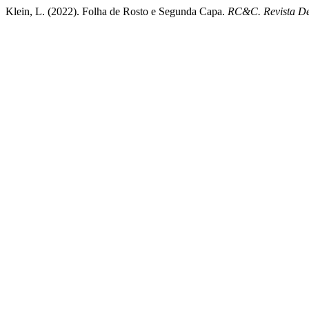
Klein, L. (2022). Folha de Rosto e Segunda Capa.
RC&C. Revista De