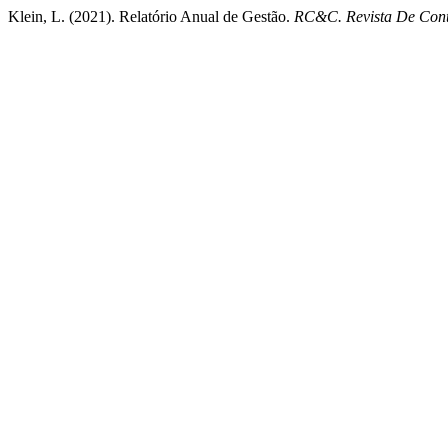
Klein, L. (2021). Relatório Anual de Gestão.
RC&C. Revista De Cont