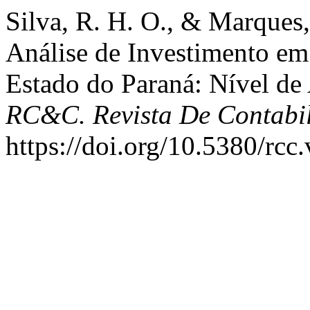
Silva, R. H. O., & Marques,
Análise de Investimento em
Estado do Paraná: Nível de
RC&C. Revista De Contabil
https://doi.org/10.5380/rcc