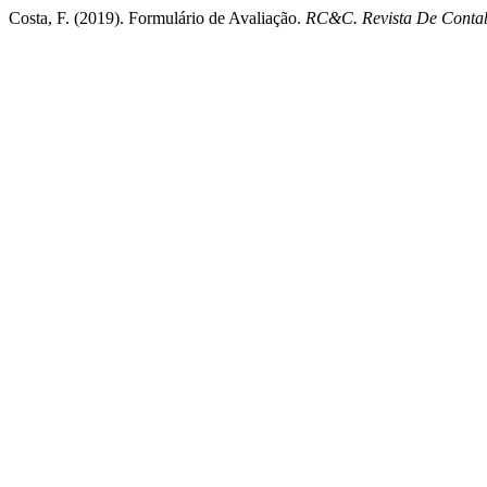
Costa, F. (2019). Formulário de Avaliação.
RC&C. Revista De Contab