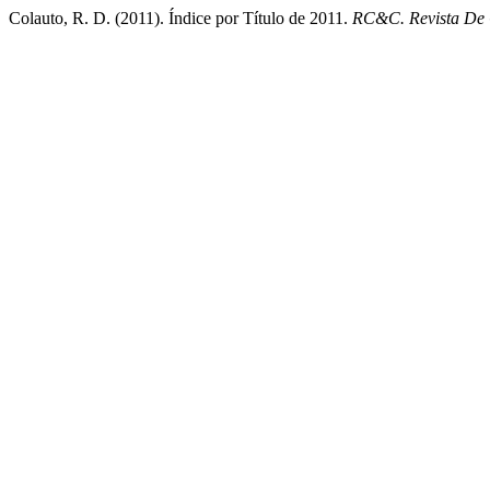
Colauto, R. D. (2011). Índice por Título de 2011.
RC&C. Revista De 