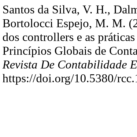
Santos da Silva, V. H., Dal
Bortolocci Espejo, M. M. (2
dos controllers e as prática
Princípios Globais de Cont
Revista De Contabilidade 
https://doi.org/10.5380/rcc