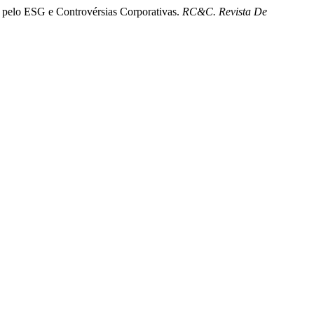
 pelo ESG e Controvérsias Corporativas.
RC&C. Revista De