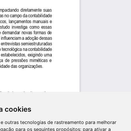
a cookies
es e outras tecnologias de rastreamento para melhorar
egação para os seguintes propósitos:
para ativar a