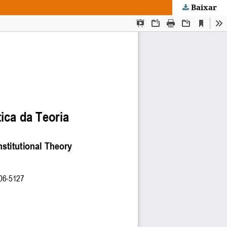
Baixar