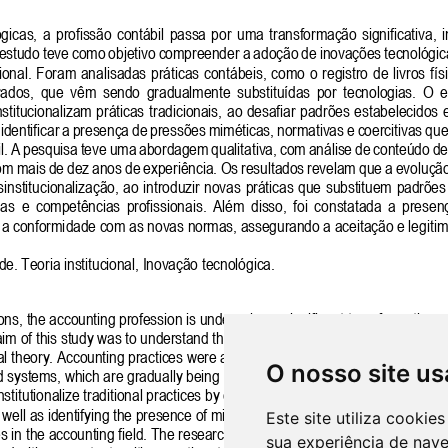
O nosso site us
Este site utiliza cooki
sua experiência de nav