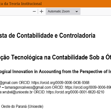
a da Teoria Institucional