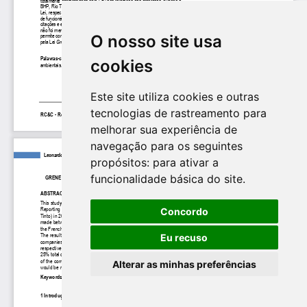
O nosso site usa
cookies
Este site utiliza cookies e outras
tecnologias de rastreamento para
melhorar sua experiência de
navegação para os seguintes
propósitos:
para ativar a
funcionalidade básica do site
.
Concordo
Eu recuso
Alterar as minhas preferências