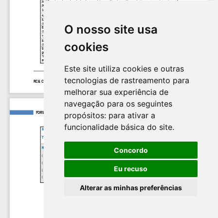
O nosso site usa
cookies
Este site utiliza cookies e outras
tecnologias de rastreamento para
melhorar sua experiência de
navegação para os seguintes
propósitos:
para ativar a
funcionalidade básica do site
.
Concordo
Eu recuso
Alterar as minhas preferências