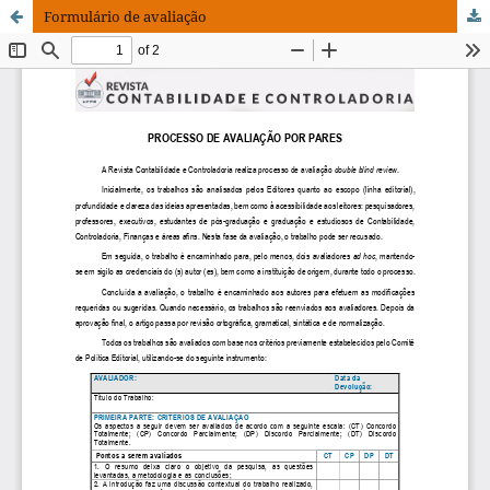
Formulário de avaliação