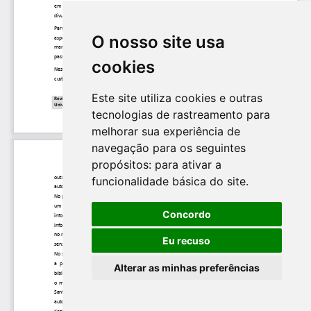
O nosso site usa
cookies
Este site utiliza cookies e outras
tecnologias de rastreamento para
melhorar sua experiência de
navegação para os seguintes
propósitos:
para ativar a
funcionalidade básica do site
.
Concordo
Eu recuso
Alterar as minhas preferências