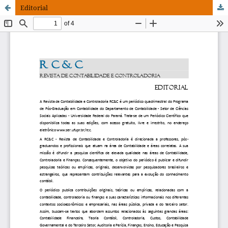
Editorial