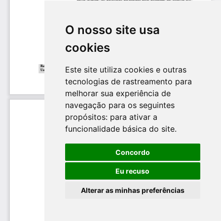
O nosso site usa
cookies
Este site utiliza cookies e outras
tecnologias de rastreamento para
melhorar sua experiência de
navegação para os seguintes
propósitos:
para ativar a
funcionalidade básica do site
.
Concordo
Eu recuso
Alterar as minhas preferências