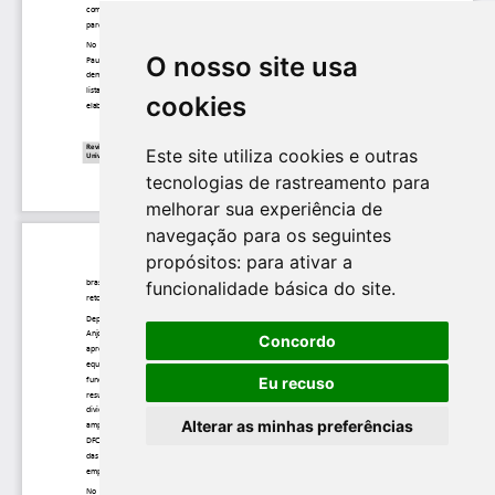
O nosso site usa
cookies
Este site utiliza cookies e outras
tecnologias de rastreamento para
melhorar sua experiência de
navegação para os seguintes
propósitos:
para ativar a
funcionalidade básica do site
.
Concordo
Eu recuso
Alterar as minhas preferências