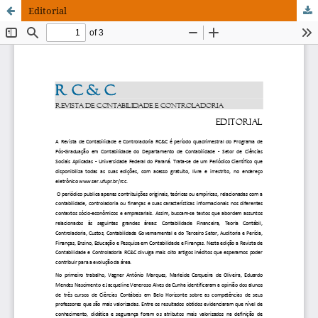
Editorial