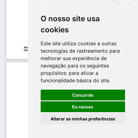
O nosso site usa
cookies
Este site utiliza cookies e outras
tecnologias de rastreamento para
melhorar sua experiência de
navegação para os seguintes
propósitos:
para ativar a
funcionalidade básica do site
.
Concordo
Eu recuso
Alterar as minhas preferências