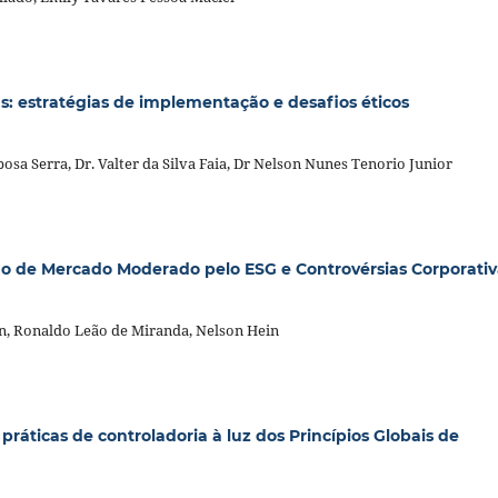
as: estratégias de implementação e desafios éticos
osa Serra, Dr. Valter da Silva Faia, Dr Nelson Nunes Tenorio Junior
 de Mercado Moderado pelo ESG e Controvérsias Corporativ
in, Ronaldo Leão de Miranda, Nelson Hein
s práticas de controladoria à luz dos Princípios Globais de