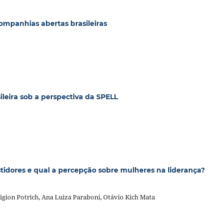
companhias abertas brasileiras
leira sob a perspectiva da SPELL
tidores e qual a percepção sobre mulheres na liderança?
igion Potrich, Ana Luiza Paraboni, Otávio Kich Mata