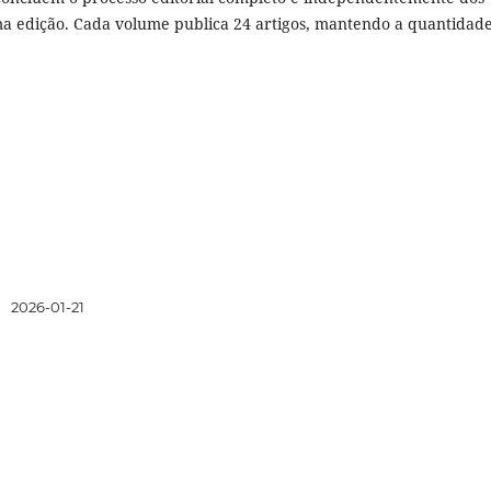
a edição. Cada volume publica 24 artigos, mantendo a quantidad
:
2026-01-21