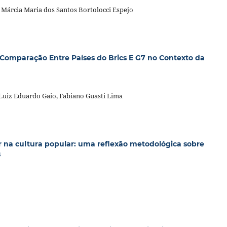
, Márcia Maria dos Santos Bortolocci Espejo
 Comparação Entre Países do Brics E G7 no Contexto da
 Luiz Eduardo Gaio, Fabiano Guasti Lima
 na cultura popular: uma reflexão metodológica sobre
s