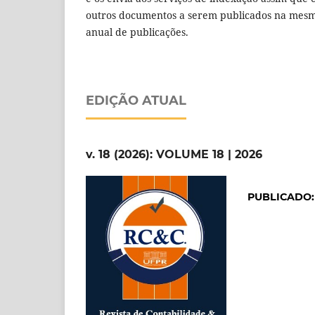
outros documentos a serem publicados na mesm
anual de publicações.
EDIÇÃO ATUAL
v. 18 (2026): VOLUME 18 | 2026
PUBLICADO