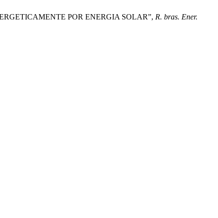
DO ENERGETICAMENTE POR ENERGIA SOLAR”,
R. bras. Ener.