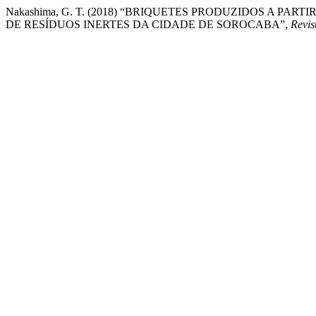
Nakashima, G. T. (2018) “BRIQUETES PRODUZIDOS A P
DE RESÍDUOS INERTES DA CIDADE DE SOROCABA”,
Revis