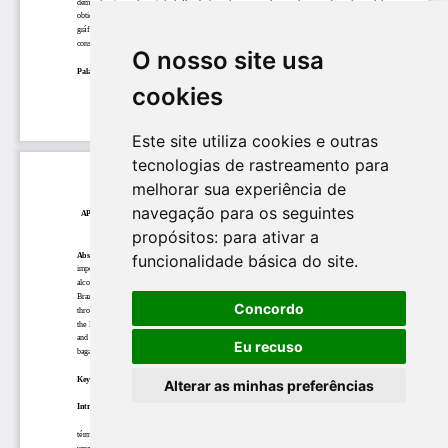
O nosso site usa
cookies
Este site utiliza cookies e outras
tecnologias de rastreamento para
melhorar sua experiência de
navegação para os seguintes
propósitos:
para ativar a
funcionalidade básica do site
.
Concordo
Eu recuso
Alterar as minhas preferências