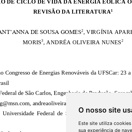
O nosso site us
Este site utiliza cooki
sua experiência de nav