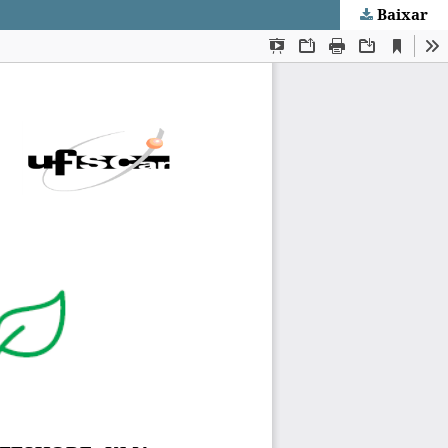
Baixar