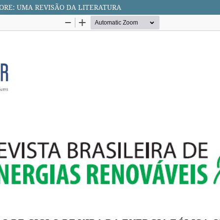
HORE: UMA REVISÃO DA LITERATURA