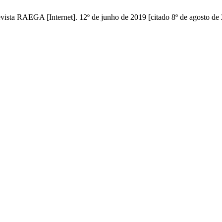
a RAEGA [Internet]. 12º de junho de 2019 [citado 8º de agosto de 2