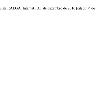
[Internet]. 31º de dezembro de 2010 [citado 7º de