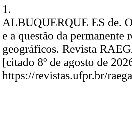
1.
ALBUQUERQUE ES de. O lug
e a questão da permanente r
geográficos. Revista RAEGA 
[citado 8º de agosto de 202
https://revistas.ufpr.br/rae