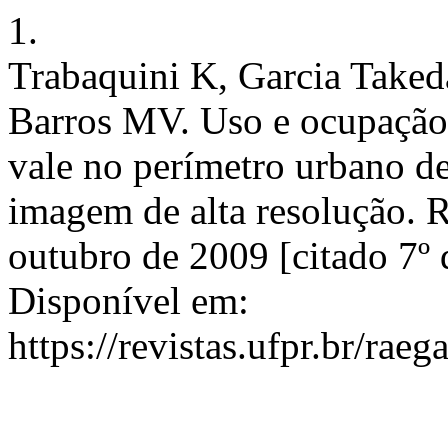
1.
Trabaquini K, Garcia Take
Barros MV. Uso e ocupação
vale no perímetro urbano de
imagem de alta resolução. 
outubro de 2009 [citado 7º 
Disponível em:
https://revistas.ufpr.br/rae