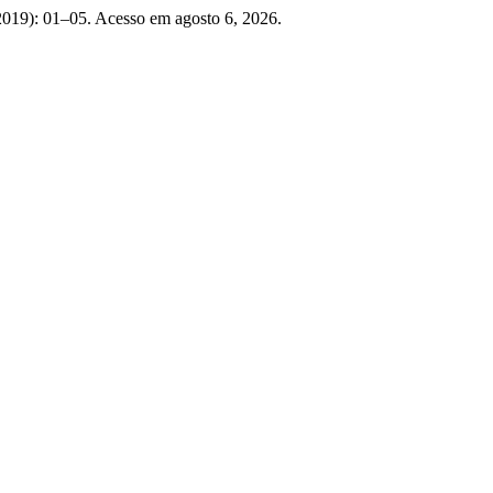
2019): 01–05. Acesso em agosto 6, 2026.