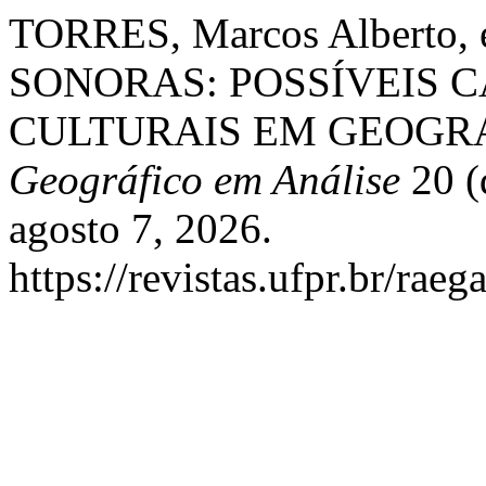
TORRES, Marcos Alberto,
SONORAS: POSSÍVEIS 
CULTURAIS EM GEOGR
Geográfico em Análise
20 (
agosto 7, 2026.
https://revistas.ufpr.br/raeg