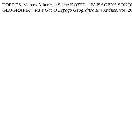
TORRES, Marcos Alberto, e Salete KOZEL. “PAISAGENS 
GEOGRAFIA”.
Ra’e Ga: O Espaço Geográfico Em Análise
, vol. 