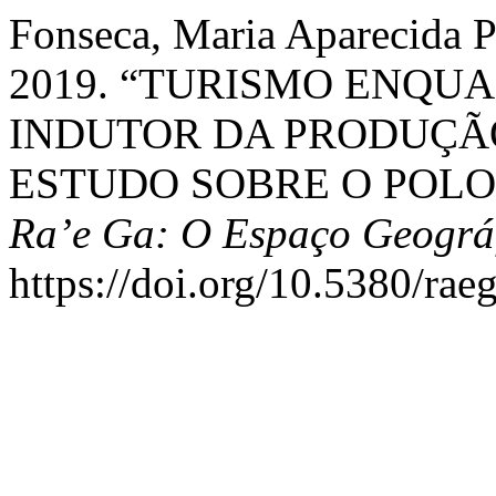
Fonseca, Maria Aparecida P
2019. “TURISMO ENQU
INDUTOR DA PRODUÇÃO
ESTUDO SOBRE O POLO
Ra’e Ga: O Espaço Geográ
https://doi.org/10.5380/rae