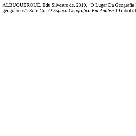
ALBUQUERQUE, Edu Silvestre de. 2010. “O Lugar Da Geografia Nas
geográficos”.
Ra’e Ga: O Espaço Geográfico Em Análise
19 (abril).