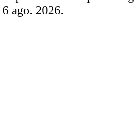
6 ago. 2026.