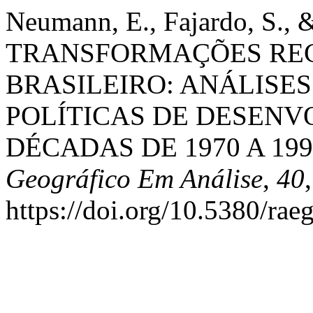
Neumann, E., Fajardo, S., 
TRANSFORMAÇÕES REC
BRASILEIRO: ANÁLISES
POLÍTICAS DE DESEN
DÉCADAS DE 1970 A 199
Geográfico Em Análise
,
40
https://doi.org/10.5380/ra