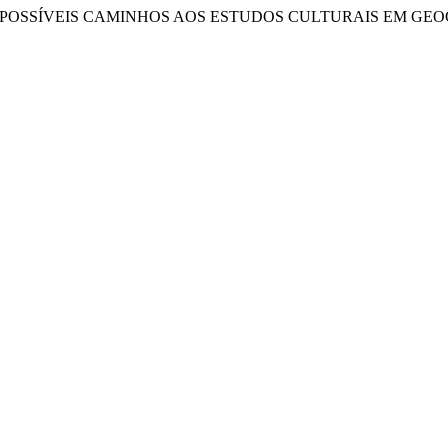
RAS: POSSÍVEIS CAMINHOS AOS ESTUDOS CULTURAIS EM GE