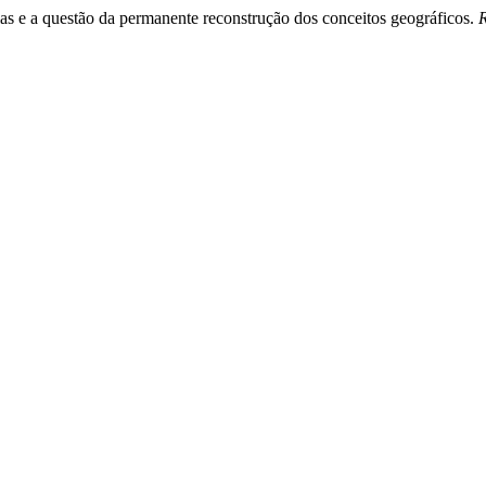
 e a questão da permanente reconstrução dos conceitos geográficos.