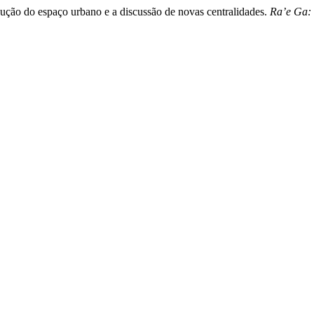
o do espaço urbano e a discussão de novas centralidades.
Ra’e Ga: