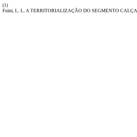
(1)
Fuini, L. L. A TERRITORIALIZAÇÃO DO SEGMENTO CALÇADISTA