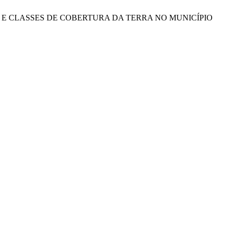
AIS E CLASSES DE COBERTURA DA TERRA NO MUNICÍPIO