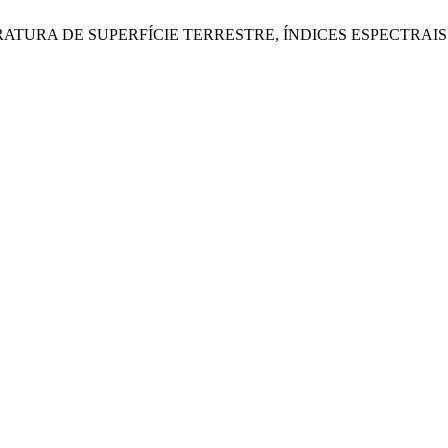
EMPERATURA DE SUPERFÍCIE TERRESTRE, ÍNDICES ESPECTR