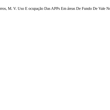
Barros, M. V. Uso E ocupação Das APPs Em áreas De Fundo De Vale N