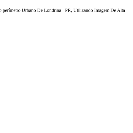
o perímetro Urbano De Londrina - PR, Utilizando Imagem De Alta