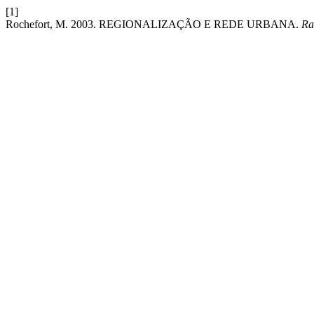
[1]
Rochefort, M. 2003. REGIONALIZAÇÃO E REDE URBANA.
Ra