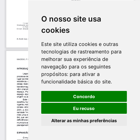
O nosso site usa
cookies
Este site utiliza cookies e outras
tecnologias de rastreamento para
melhorar sua experiência de
navegação para os seguintes
propósitos:
para ativar a
funcionalidade básica do site
.
Concordo
Eu recuso
Alterar as minhas preferências