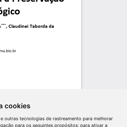
a cookies
es e outras tecnologias de rastreamento para melhorar
egação para os seguintes propósitos:
para ativar a