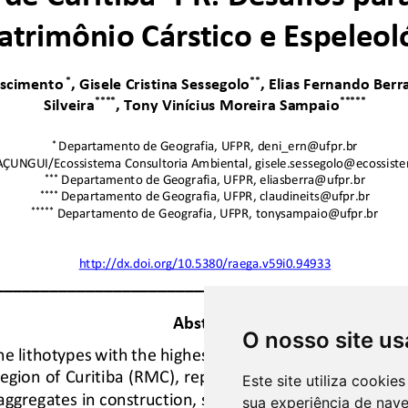
O nosso site us
Este site utiliza cooki
sua experiência de nav