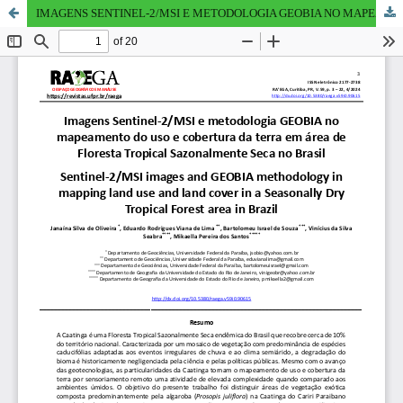
IMAGENS SENTINEL-2/MSI E METODOLOGIA GEOBIA NO MAPEAMENTO DO USO E COBERTURA DA TERRA EM ÁREA DE FLORESTA TROPICAL SAZONALMENTE SECA NO BRASIL