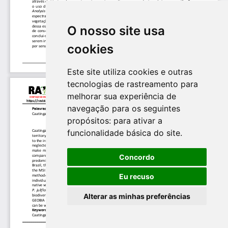
O nosso site usa
cookies
Este site utiliza cookies e outras
tecnologias de rastreamento para
melhorar sua experiência de
navegação para os seguintes
propósitos:
para ativar a
funcionalidade básica do site
.
Concordo
Eu recuso
Alterar as minhas preferências