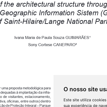
O nosso site us
Este site utiliza cooki
sua experiência de nav