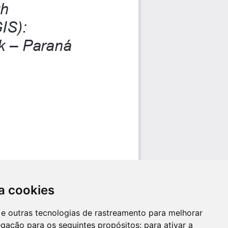
a cookies
es e outras tecnologias de rastreamento para melhorar
egação para os seguintes propósitos:
para ativar a