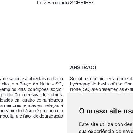
O nosso site us
Este site utiliza cooki
sua experiência de nav