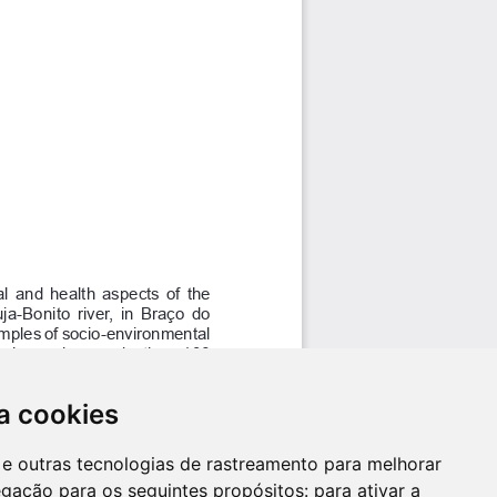
a cookies
es e outras tecnologias de rastreamento para melhorar
egação para os seguintes propósitos:
para ativar a