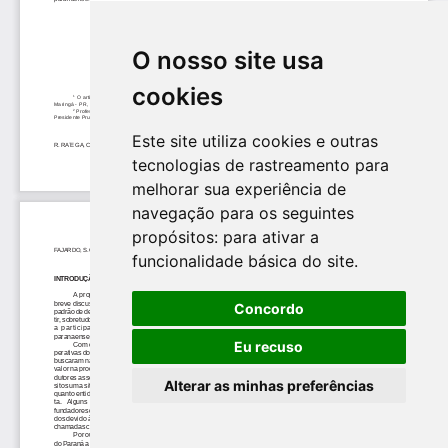
O nosso site usa
cookies
Este site utiliza cookies e outras
tecnologias de rastreamento para
melhorar sua experiência de
navegação para os seguintes
propósitos:
para ativar a
funcionalidade básica do site
.
Concordo
Eu recuso
Alterar as minhas preferências