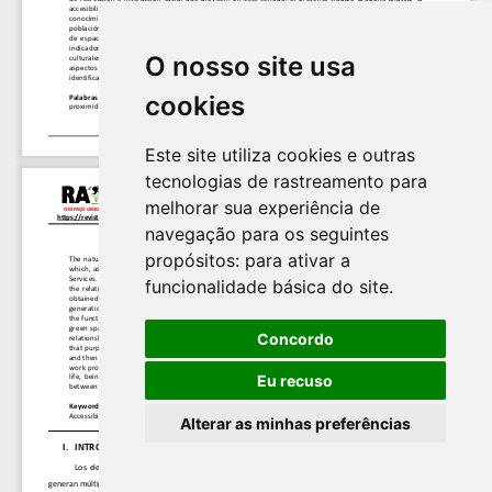
O nosso site usa
cookies
Este site utiliza cookies e outras
tecnologias de rastreamento para
melhorar sua experiência de
navegação para os seguintes
propósitos:
para ativar a
funcionalidade básica do site
.
Concordo
Eu recuso
Alterar as minhas preferências