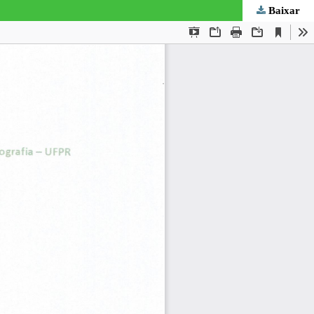
Baixar