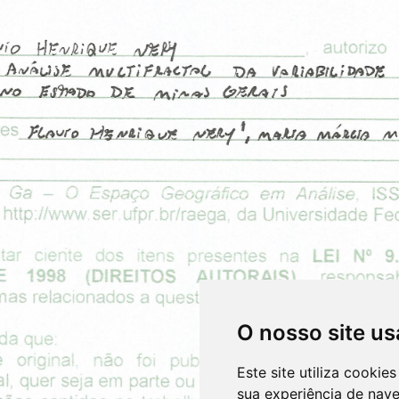
O nosso site us
Este site utiliza cooki
sua experiência de nav