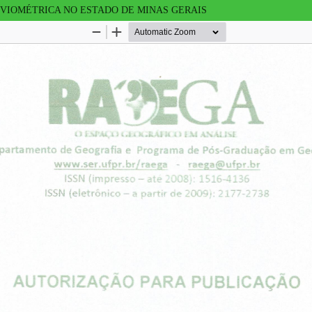
UVIOMÉTRICA NO ESTADO DE MINAS GERAIS