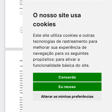
O nosso site usa
cookies
Este site utiliza cookies e outras
tecnologias de rastreamento para
melhorar sua experiência de
navegação para os seguintes
propósitos:
para ativar a
funcionalidade básica do site
.
Concordo
Eu recuso
Alterar as minhas preferências